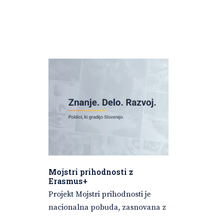
Mojstri prihodnosti z
Erasmus+
Projekt Mojstri prihodnosti je
nacionalna pobuda, zasnovana z