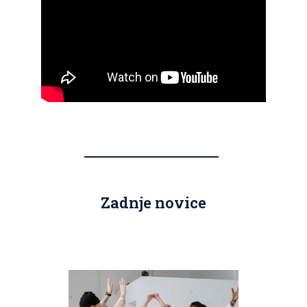
Zadnje novice