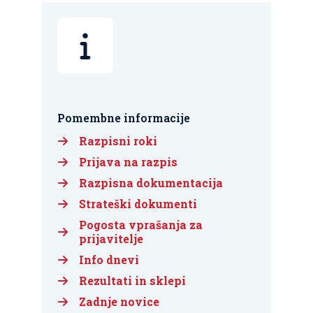
Pomembne informacije
Razpisni roki
Prijava na razpis
Razpisna dokumentacija
Strateški dokumenti
Pogosta vprašanja za
prijavitelje
Info dnevi
Rezultati in sklepi
Zadnje novice