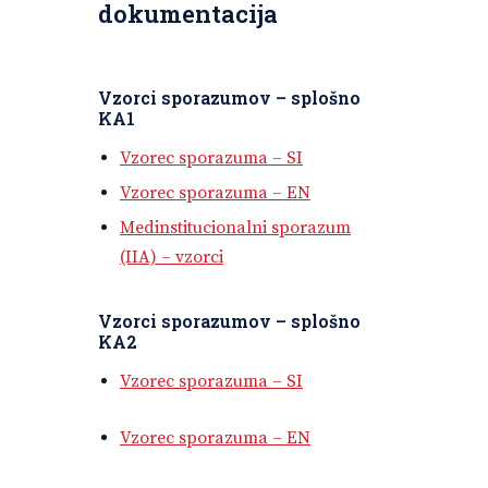
dokumentacija
Vzorci sporazumov – splošno
KA1
Vzorec sporazuma – SI
Vzorec sporazuma – EN
Medinstitucionalni sporazum
(IIA) – vzorci
Vzorci sporazumov – splošno
KA2
Vzorec sporazuma – SI
Vzorec sporazuma – EN