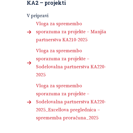
KA2 – projekti
V pripravi
Vloga za spremembo
sporazuma za projekte – Manjša
partnerstva KA210-2025
Vloga za spremembo
sporazuma za projekte –
Sodelovalna partnerstva KA220-
2025
Vloga za spremembo
sporazuma za projekte –
Sodelovalna partnerstva KA220-
2025_Excellova preglednica –
sprememba proračuna_2025