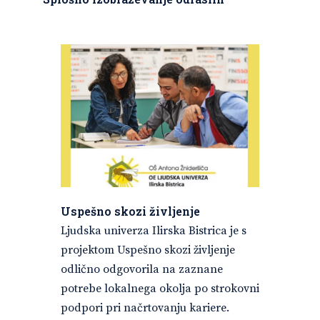
Uspešno skozi življenje
Ljudska univerza Ilirska Bistrica je s
projektom Uspešno skozi življenje
odlično odgovorila na zaznane
potrebe lokalnega okolja po strokovni
podpori pri načrtovanju kariere.