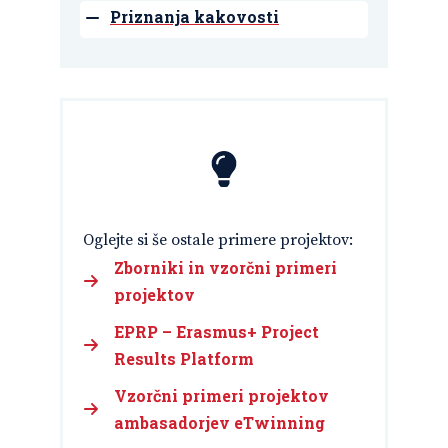
Priznanja kakovosti
Oglejte si še ostale primere projektov:
Zborniki in vzorčni primeri
projektov
EPRP – Erasmus+ Project
Results Platform
Vzorčni primeri projektov
ambasadorjev eTwinning