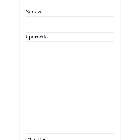
Zadeva
Sporočilo