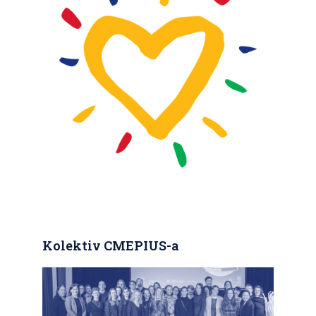
Kolektiv CMEPIUS-a