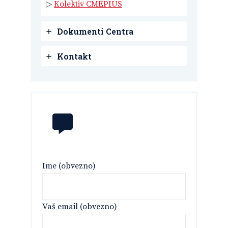
▷
Kolektiv CMEPIUS
Dokumenti Centra
Kontakt
Ime (obvezno)
Vaš email (obvezno)