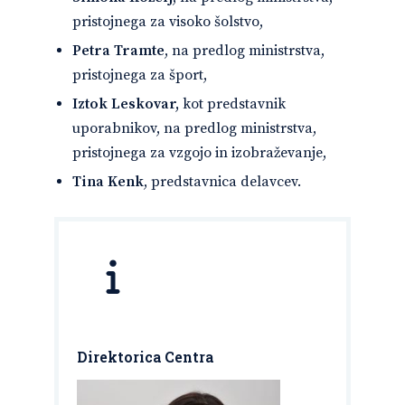
pristojnega za visoko šolstvo,
Petra Tramte
, na predlog ministrstva,
pristojnega za šport,
Iztok Leskovar,
kot predstavnik
uporabnikov, na predlog ministrstva,
pristojnega za vzgojo in izobraževanje,
Tina Kenk
, predstavnica delavcev.
Direktorica Centra