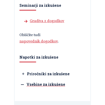
Seminarji za izkušene
Gradiva z dogodkov
Obiščite tudi
napovednik dogodkov
.
Napotki za izkušene
Priročniki za izkušene
Vsebine za izkušene