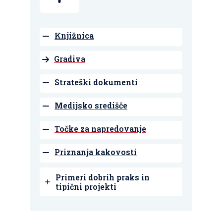
Knjižnica
Gradiva
Strateški dokumenti
Medijsko središče
Točke za napredovanje
Priznanja kakovosti
Primeri dobrih praks in
tipični projekti