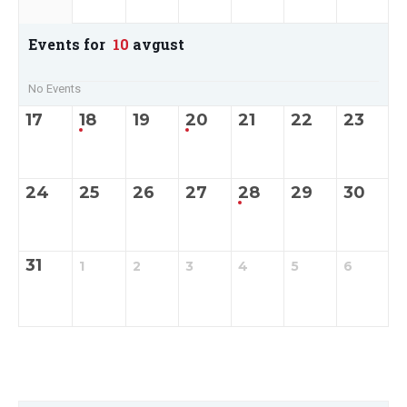
Events for
10
avgust
No Events
17
18
19
20
21
22
23
24
25
26
27
28
29
30
31
1
2
3
4
5
6