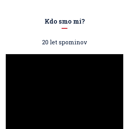
Kdo smo mi?
20 let spominov