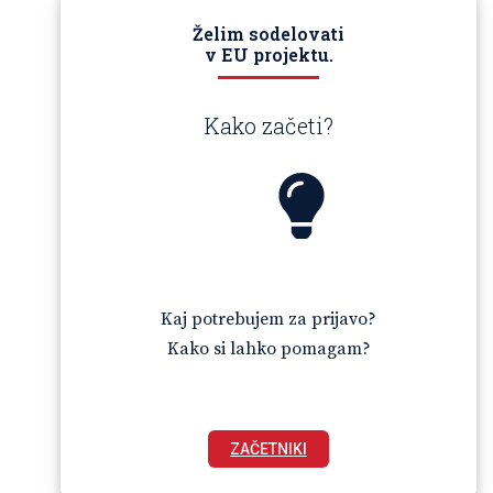
Želim sodelovati
v EU projektu.
Kako začeti?
Kaj potrebujem za prijavo?
Kako si lahko pomagam?
ZAČETNIKI