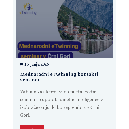
15. junija 2026
Mednarodni eTwinning kontakti
seminar
Vabimo vas k prijavi na mednarodni
seminar o uporabi umetne inteligence v
izobraževanju, ki bo septembra v Črni
Gori.