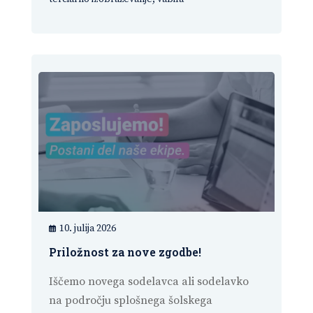
10. julija 2026
Priložnost za nove zgodbe!
Iščemo novega sodelavca ali sodelavko
na področju splošnega šolskega