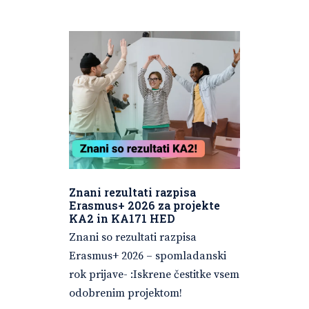
Znani rezultati razpisa
Erasmus+ 2026 za projekte
KA2 in KA171 HED
Znani so rezultati razpisa
Erasmus+ 2026 – spomladanski
rok prijave- :Iskrene čestitke vsem
odobrenim projektom!