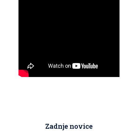
Zadnje novice