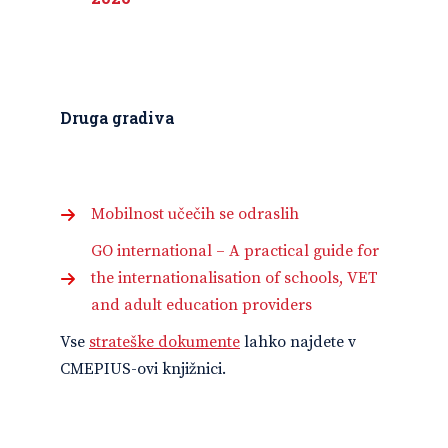
Druga gradiva
Mobilnost učečih se odraslih
GO international – A practical guide for
the internationalisation of schools, VET
and adult education providers
Vse
strateške dokumente
lahko najdete v
CMEPIUS-ovi knjižnici.