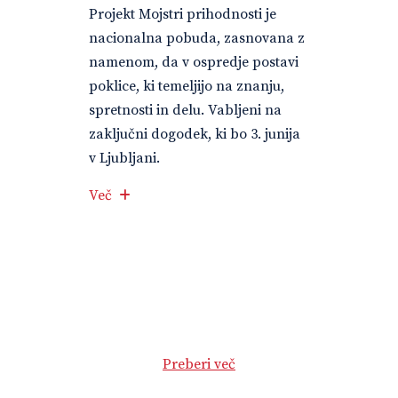
Projekt Mojstri prihodnosti je
nacionalna pobuda, zasnovana z
namenom, da v ospredje postavi
poklice, ki temeljijo na znanju,
spretnosti in delu. Vabljeni na
zaključni dogodek, ki bo 3. junija
v Ljubljani.
Več
Preberi več