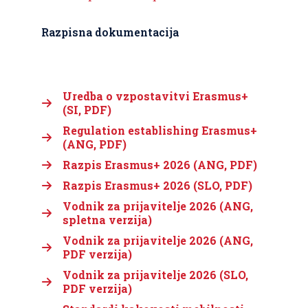
Razpisna dokumentacija
Uredba o vzpostavitvi Erasmus+
(SI, PDF)
Regulation establishing Erasmus+
(ANG, PDF)
Razpis Erasmus+ 2026 (ANG, PDF)
Razpis Erasmus+ 2026 (SLO, PDF)
Vodnik za prijavitelje 2026 (ANG,
spletna verzija)
Vodnik za prijavitelje 2026 (ANG,
PDF verzija)
Vodnik za prijavitelje 2026 (SLO,
PDF verzija)