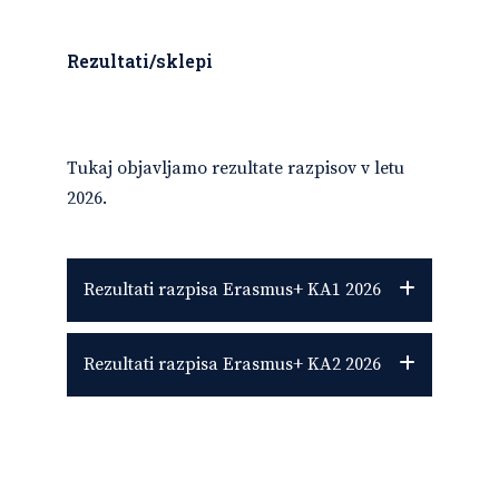
Rezultati/sklepi
Tukaj objavljamo rezultate razpisov v letu
2026.
Rezultati razpisa Erasmus+ KA1 2026
Rezultati razpisa Erasmus+ KA2 2026