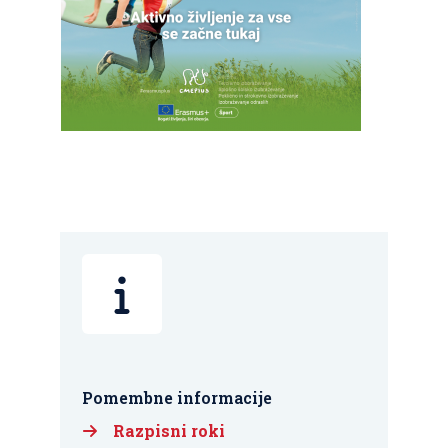
Pomembne informacije
Razpisni roki