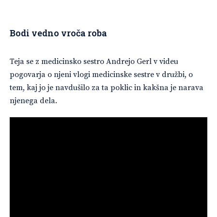
Bodi vedno vroča roba
Teja se z medicinsko sestro Andrejo Gerl v videu
pogovarja o njeni vlogi medicinske sestre v družbi, o
tem, kaj jo je navdušilo za ta poklic in kakšna je narava
njenega dela.