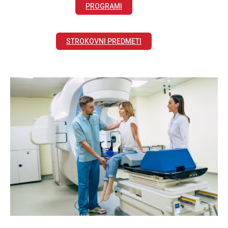
PROGRAMI
STROKOVNI PREDMETI