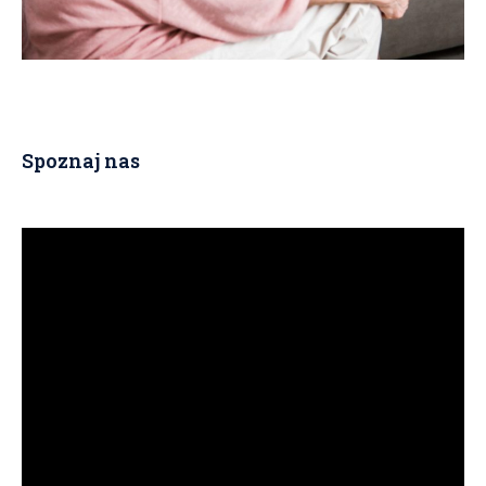
Spoznaj nas