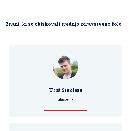
Znani, ki so obiskovali srednjo zdravstveno šolo
Uroš Steklasa
glasbenik