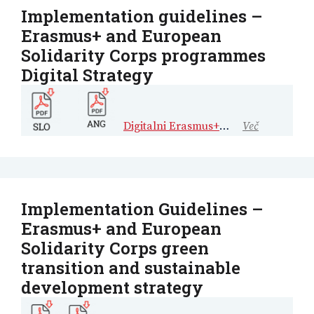
Implementation guidelines –
Erasmus+ and European
Solidarity Corps programmes
Digital Strategy
Digitalni Erasmus+
…
Več
Implementation Guidelines –
Erasmus+ and European
Solidarity Corps green
transition and sustainable
development strategy