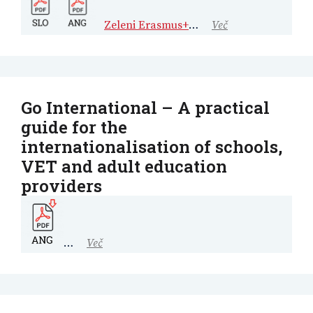
Zeleni Erasmus+
…
Več
Go International – A practical
guide for the
internationalisation of schools,
VET and adult education
providers
…
Več