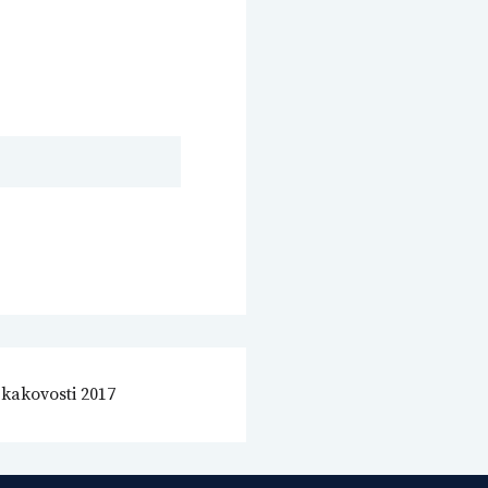
 kakovosti 2017