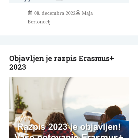
08. decembra 2022
Maja
Bertoncelj
Objavljen je razpis Erasmus+
2023