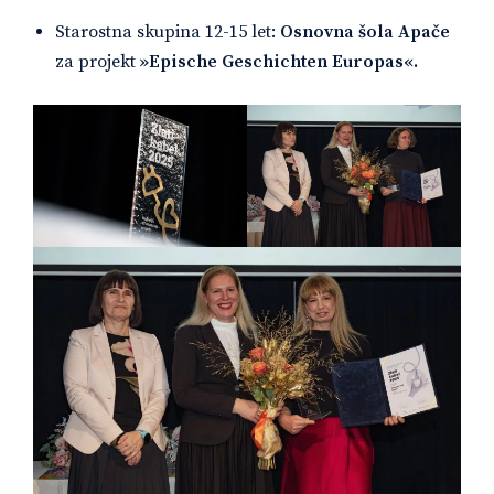
Starostna skupina 12-15 let:
Osnovna šola Apače
za projekt
»Epische Geschichten Europas«.