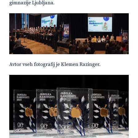
gimnazije Ljubljana.
Avtor vseh fotografij je Klemen Razinger.