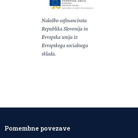
Naložbo sofinancirata
Republika Slovenija in
Evropska unija iz
Evropskega socialnega
sklada.
Pomembne povezave