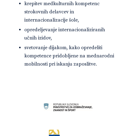
krepitev medkulturnih kompetenc
strokovnih delavcev in
internacionalizacije šole,
opredeljevanje internacionaliziranih
učnih izidov,
svetovanje dijakom, kako opredeliti
kompetence pridobljene na mednarodni
mobilnosti pri iskanju zaposlitve.