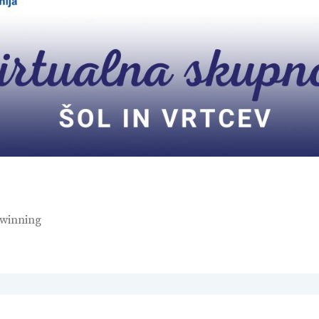
winning