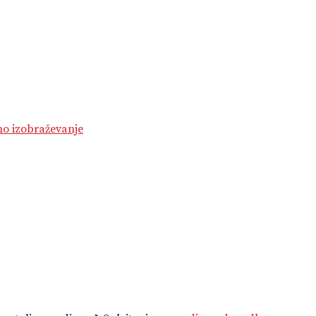
no izobraževanje