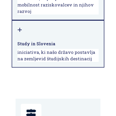
mobilnost raziskovalcev in njihov
razvoj
Study in Slovenia
iniciativa, ki našo državo postavlja
na zemljevid študijskih destinacij