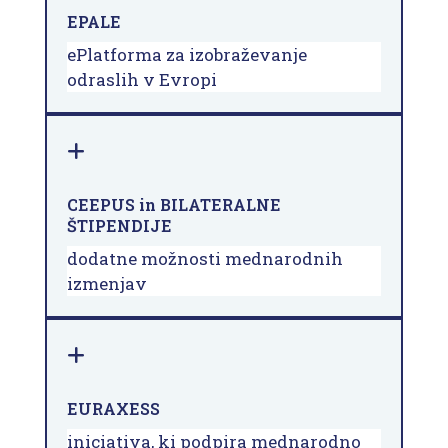
EPALE
ePlatforma za izobraževanje
odraslih v Evropi
CEEPUS in BILATERALNE
ŠTIPENDIJE
dodatne možnosti mednarodnih
izmenjav
EURAXESS
iniciativa, ki podpira mednarodno