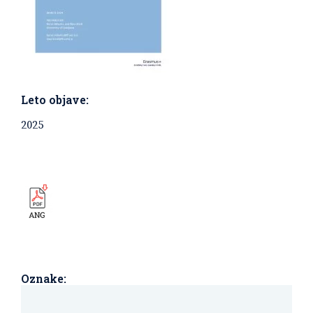
Leto objave:
2025
Oznake: