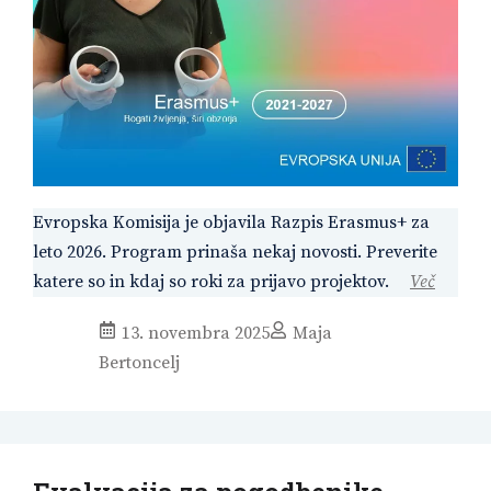
Evropska Komisija je objavila Razpis Erasmus+ za
leto 2026. Program prinaša nekaj novosti. Preverite
katere so in kdaj so roki za prijavo projektov.
Več
13. novembra 2025
Maja
Bertoncelj