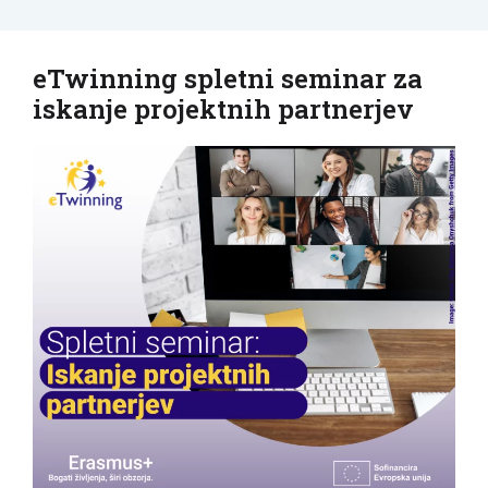
eTwinning spletni seminar za
iskanje projektnih partnerjev