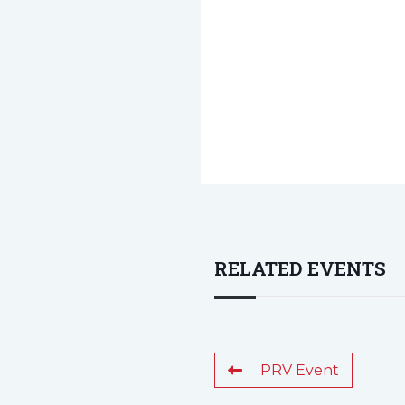
RELATED EVENTS
PRV Event