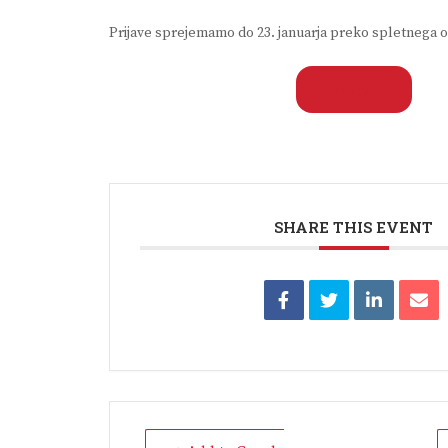
Prijave sprejemamo do 23. januarja preko spletnega 
Prijava
SHARE THIS EVENT