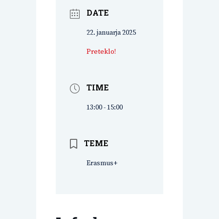
DATE
22. januarja 2025
Preteklo!
TIME
13:00 - 15:00
TEME
Erasmus+