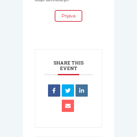
Prijava
SHARE THIS
EVENT