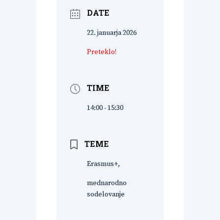
DATE
22. januarja 2026
Preteklo!
TIME
14:00 - 15:30
TEME
Erasmus+,
mednarodno
sodelovanje