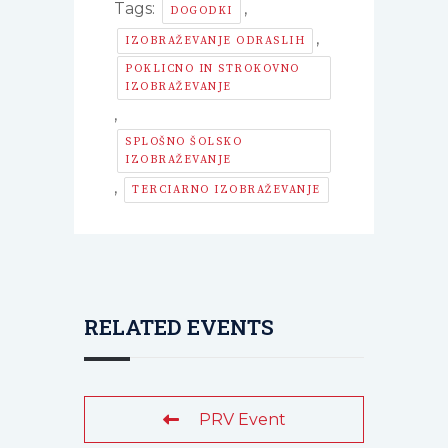
Tags:
,
DOGODKI
,
IZOBRAŽEVANJE ODRASLIH
POKLICNO IN STROKOVNO
IZOBRAŽEVANJE
,
SPLOŠNO ŠOLSKO
IZOBRAŽEVANJE
,
TERCIARNO IZOBRAŽEVANJE
RELATED EVENTS
PRV Event